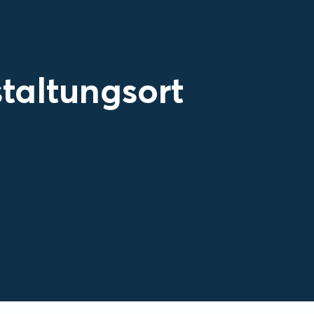
taltungsort