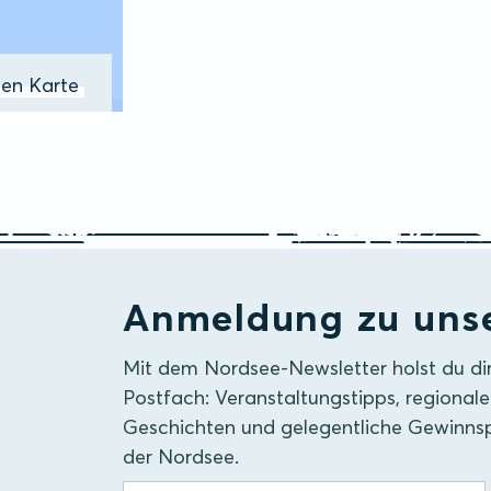
ßen Karte
Anmeldung zu uns
Mit dem Nordsee-Newsletter holst du di
Postfach: Veranstaltungstipps, regionale
Geschichten und gelegentliche Gewinnsp
der Nordsee.