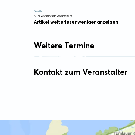
Details
Alles Wichtige zur Veranstaltung
Artikel weiterlesen
weniger anzeigen
Weitere Termine
Kontakt zum Veranstalter