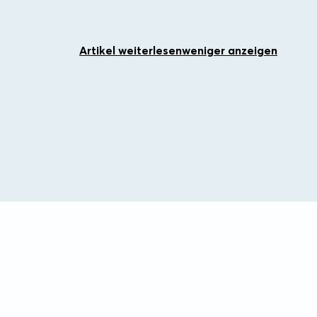
Artikel weiterlesen
weniger anzeigen