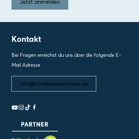
Jetzt anmelden
Kontakt
Bei Fragen erreichst du uns über die folgende E-
Mail Adresse
info@nordseetourismus.de