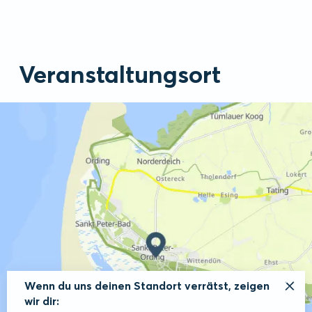
Veranstaltungsort
Wenn du uns deinen Standort verrätst, zeigen
wir dir: