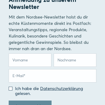
Newsletter
Mit dem Nordsee-Newsletter holst du dir
echte Küstenmomente direkt ins Postfach:
Veranstaltungstipps, regionale Produkte,
Kulinarik, besondere Geschichten und
gelegentliche Gewinnspiele. So bleibst du
immer nah dran an der Nordsee.
Ich habe die
Datenschutzerklärung
gelesen.