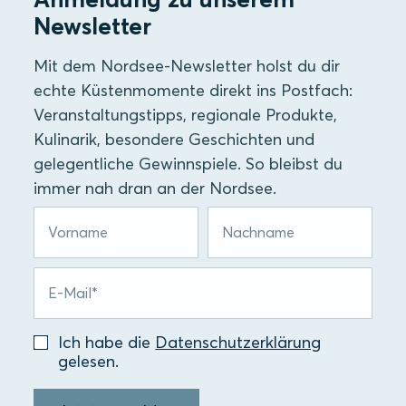
Newsletter
Mit dem Nordsee-Newsletter holst du dir
echte Küstenmomente direkt ins Postfach:
Veranstaltungstipps, regionale Produkte,
Kulinarik, besondere Geschichten und
gelegentliche Gewinnspiele. So bleibst du
immer nah dran an der Nordsee.
Ich habe die
Datenschutzerklärung
gelesen.