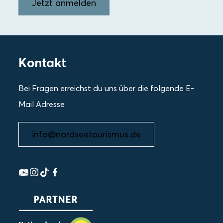
Jetzt anmelden
Kontakt
Bei Fragen erreichst du uns über die folgende E-
Mail Adresse
info@nordseetourismus.de