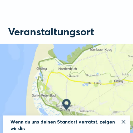
Veranstaltungsort
Wenn du uns deinen Standort verrätst, zeigen
wir dir: