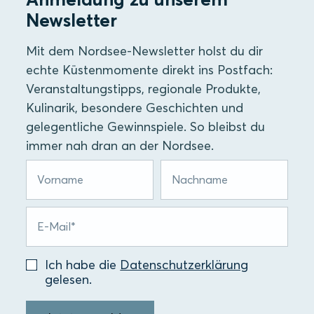
Newsletter
Mit dem Nordsee-Newsletter holst du dir
echte Küstenmomente direkt ins Postfach:
Veranstaltungstipps, regionale Produkte,
Kulinarik, besondere Geschichten und
gelegentliche Gewinnspiele. So bleibst du
immer nah dran an der Nordsee.
Ich habe die
Datenschutzerklärung
gelesen.