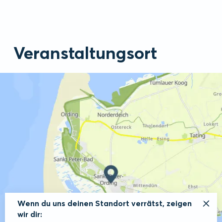
Veranstaltungsort
Wenn du uns deinen Standort verrätst, zeigen
wir dir: