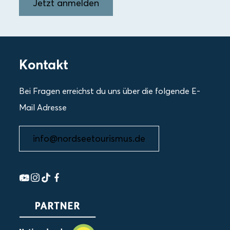
Jetzt anmelden
Kontakt
Bei Fragen erreichst du uns über die folgende E-
Mail Adresse
info@nordseetourismus.de