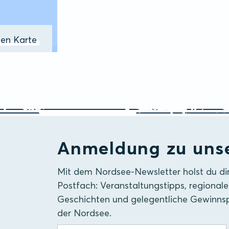
ßen Karte
Anmeldung zu uns
Mit dem Nordsee-Newsletter holst du di
Postfach: Veranstaltungstipps, regionale
Geschichten und gelegentliche Gewinnsp
der Nordsee.