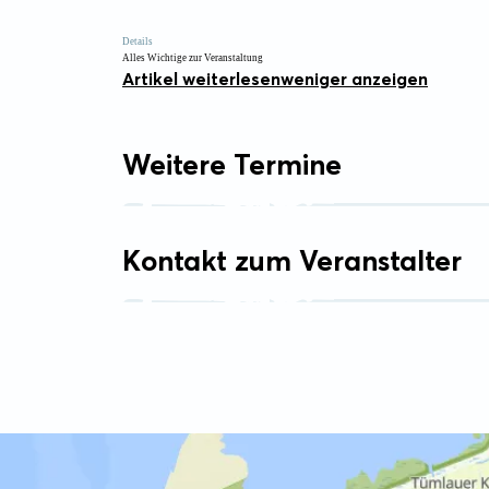
Details
Alles Wichtige zur Veranstaltung
Artikel weiterlesen
weniger anzeigen
Weitere Termine
Kontakt zum Veranstalter