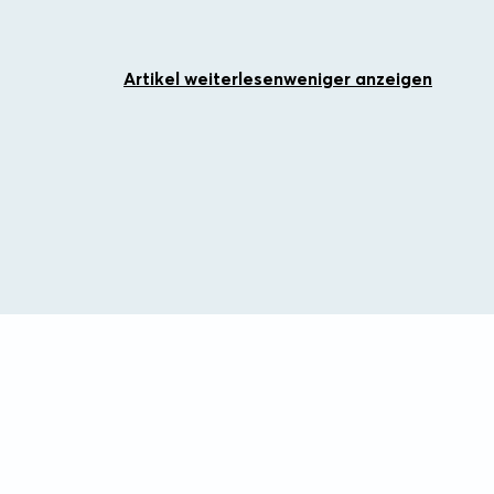
Artikel weiterlesen
weniger anzeigen