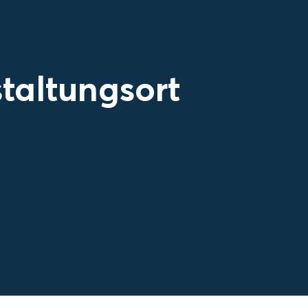
taltungsort