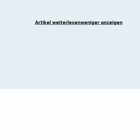
Artikel weiterlesen
weniger anzeigen