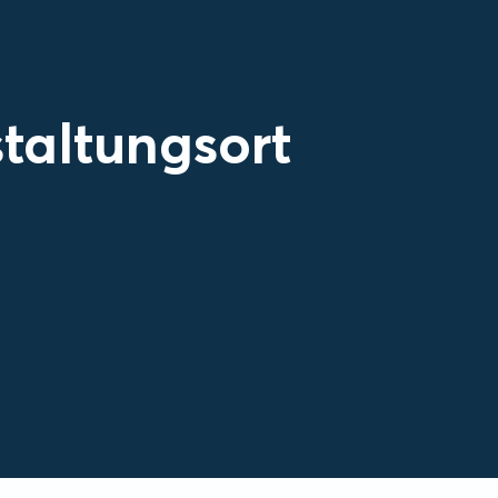
taltungsort