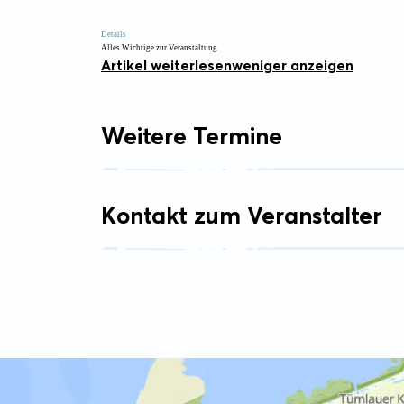
Details
Alles Wichtige zur Veranstaltung
Artikel weiterlesen
weniger anzeigen
Weitere Termine
Kontakt zum Veranstalter