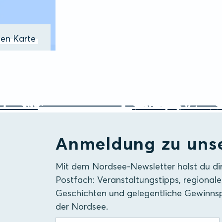
ßen Karte
Anmeldung zu uns
Mit dem Nordsee-Newsletter holst du di
Postfach: Veranstaltungstipps, regionale
Geschichten und gelegentliche Gewinnsp
der Nordsee.