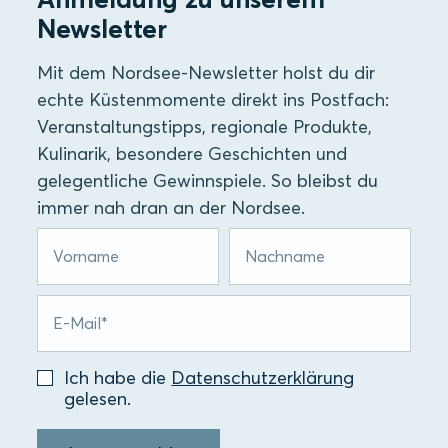
Newsletter
Mit dem Nordsee-Newsletter holst du dir
echte Küstenmomente direkt ins Postfach:
Veranstaltungstipps, regionale Produkte,
Kulinarik, besondere Geschichten und
gelegentliche Gewinnspiele. So bleibst du
immer nah dran an der Nordsee.
Ich habe die
Datenschutzerklärung
gelesen.