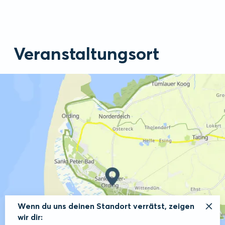
Veranstaltungsort
Wenn du uns deinen Standort verrätst, zeigen
wir dir: