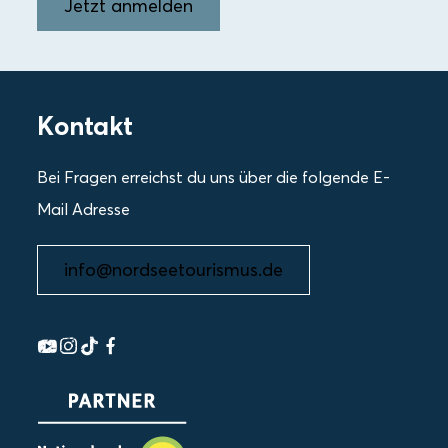
Jetzt anmelden
Kontakt
Bei Fragen erreichst du uns über die folgende E-
Mail Adresse
info@nordseetourismus.de