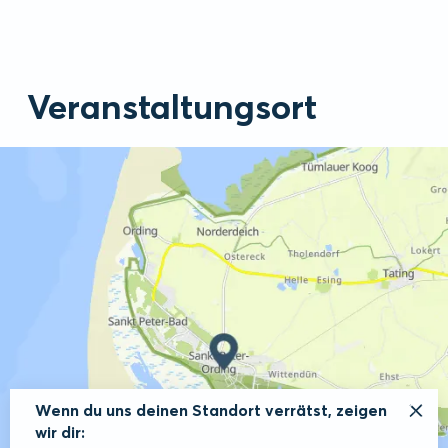
Veranstaltungsort
Wenn du uns deinen Standort verrätst, zeigen
wir dir: