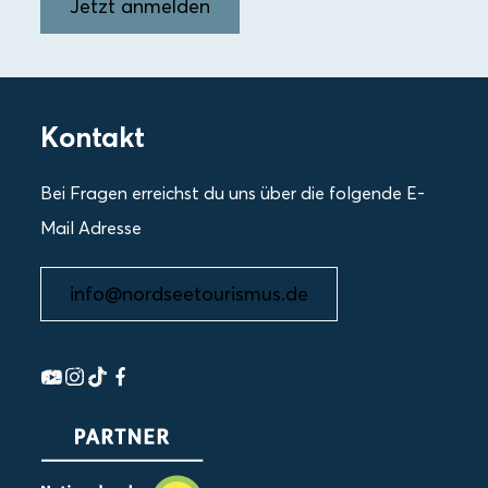
Jetzt anmelden
Kontakt
Bei Fragen erreichst du uns über die folgende E-
Mail Adresse
info@nordseetourismus.de