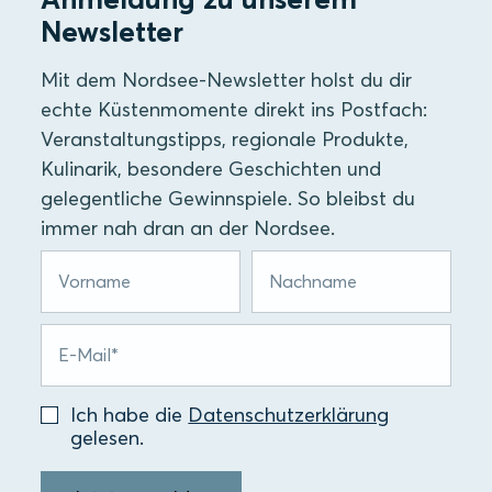
Newsletter
Mit dem Nordsee-Newsletter holst du dir
echte Küstenmomente direkt ins Postfach:
Veranstaltungstipps, regionale Produkte,
Kulinarik, besondere Geschichten und
gelegentliche Gewinnspiele. So bleibst du
immer nah dran an der Nordsee.
Ich habe die
Datenschutzerklärung
gelesen.