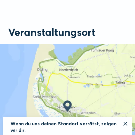
Veranstaltungsort
Wenn du uns deinen Standort verrätst, zeigen
wir dir: