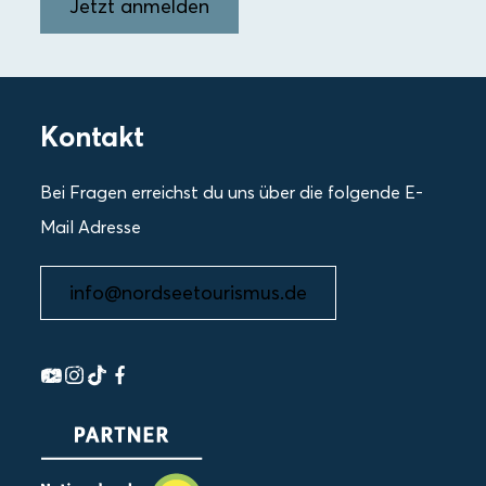
Jetzt anmelden
Kontakt
Bei Fragen erreichst du uns über die folgende E-
Mail Adresse
info@nordseetourismus.de