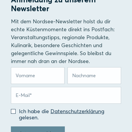
Newsletter
Mit dem Nordsee-Newsletter holst du dir
echte Küstenmomente direkt ins Postfach:
Veranstaltungstipps, regionale Produkte,
Kulinarik, besondere Geschichten und
gelegentliche Gewinnspiele. So bleibst du
immer nah dran an der Nordsee.
Ich habe die
Datenschutzerklärung
gelesen.