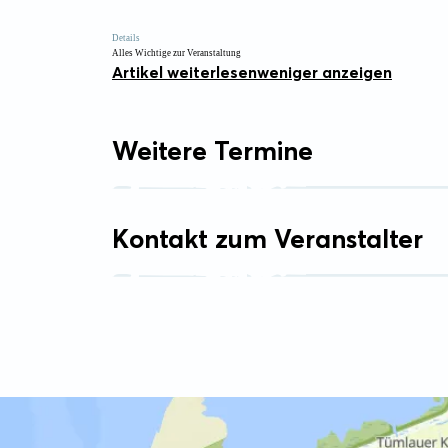
Details
Alles Wichtige zur Veranstaltung
Artikel weiterlesen
weniger anzeigen
Weitere Termine
Kontakt zum Veranstalter