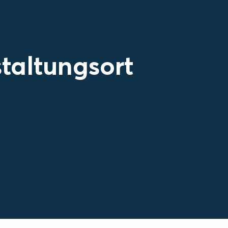
taltungsort