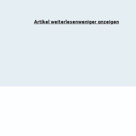
Artikel weiterlesen
weniger anzeigen