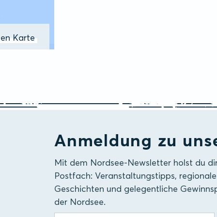
ßen Karte
Anmeldung zu uns
Mit dem Nordsee-Newsletter holst du di
Postfach: Veranstaltungstipps, regionale
Geschichten und gelegentliche Gewinnsp
der Nordsee.