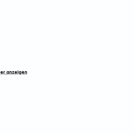
er anzeigen