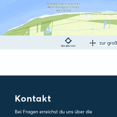
zur gro
WO BIN ICH?
Kontakt
Bei Fragen erreichst du uns über die