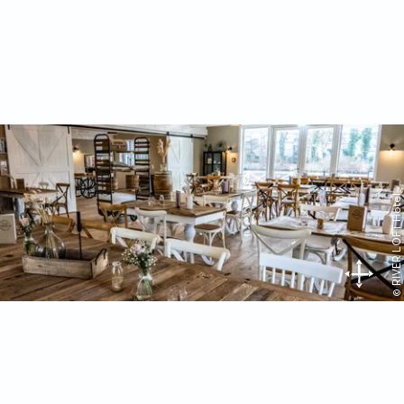
© RIVER LOFT Hotel