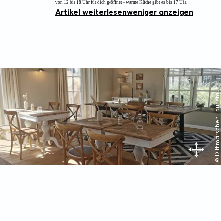
von 12 bis 18 Uhr für dich geöffnet - warme Küche gibt es bis 17 Uhr.
Artikel weiterlesen
weniger anzeigen
© Dithmarschen Tourismus