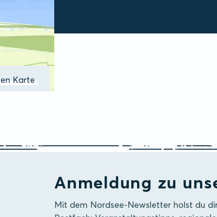
ßen Karte
Anmeldung zu uns
Mit dem Nordsee-Newsletter holst du di