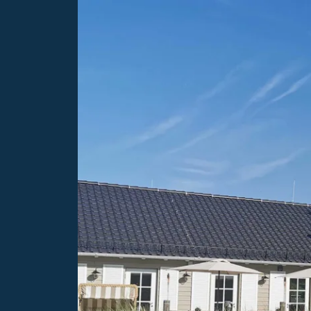
e
Unterkunft