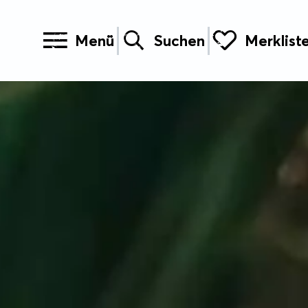
Menü
Suchen
Merklist