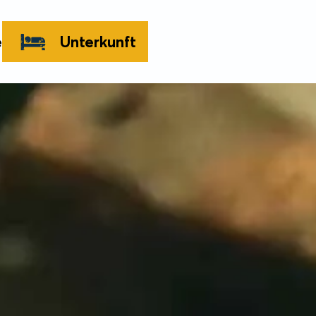
e
Unterkunft