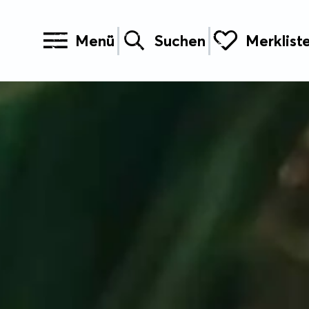
Menü
Suchen
Merklist