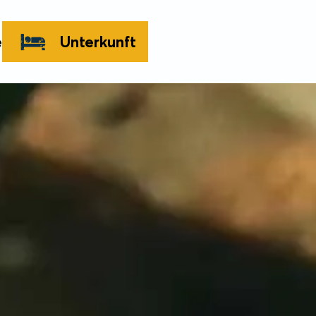
e
Unterkunft