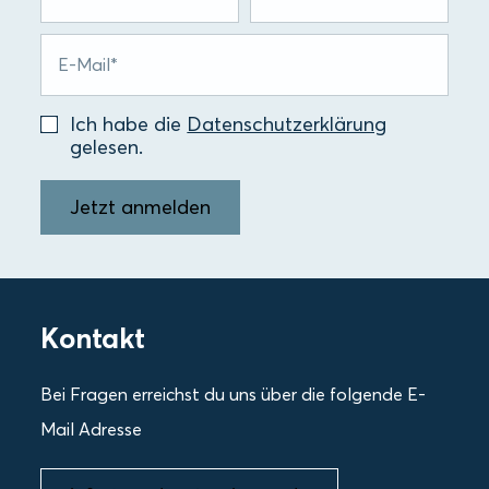
Ich habe die
Datenschutzerklärung
gelesen.
Jetzt anmelden
Kontakt
Bei Fragen erreichst du uns über die folgende E-
Mail Adresse