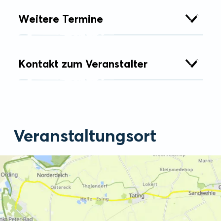
Weitere Termine
Kontakt zum Veranstalter
Veranstaltungsort