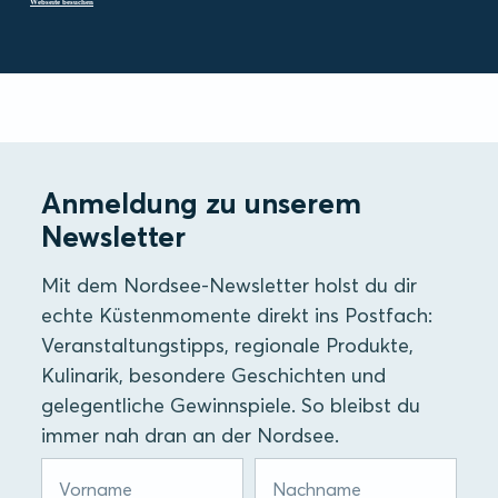
Webseite besuchen
Anmeldung zu unserem
Newsletter
Mit dem Nordsee-Newsletter holst du dir
echte Küstenmomente direkt ins Postfach:
Veranstaltungstipps, regionale Produkte,
Kulinarik, besondere Geschichten und
gelegentliche Gewinnspiele. So bleibst du
immer nah dran an der Nordsee.