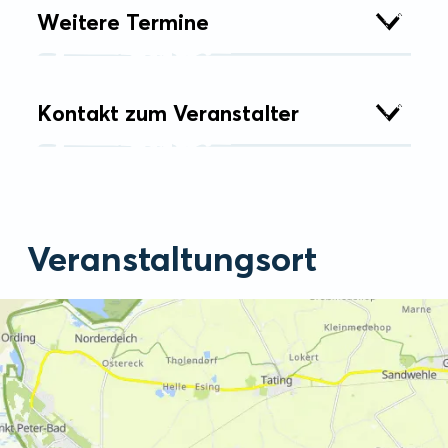
Weitere Termine
Kontakt zum Veranstalter
Veranstaltungsort