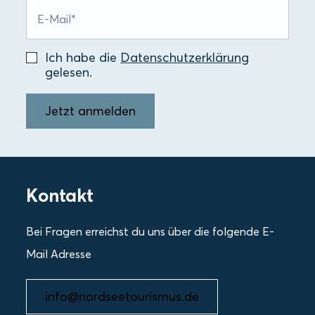
Ich habe die
Datenschutzerklärung
gelesen.
Jetzt anmelden
Kontakt
Bei Fragen erreichst du uns über die folgende E-
Mail Adresse
info@nordseetourismus.de