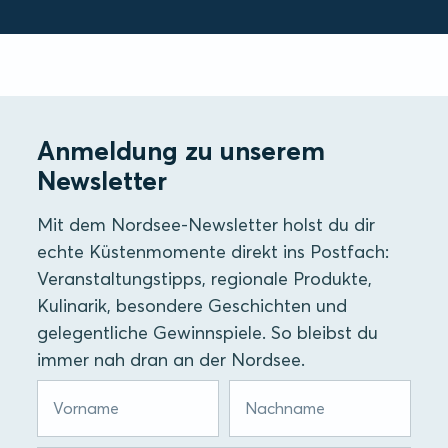
Anmeldung zu unserem
Newsletter
Mit dem Nordsee-Newsletter holst du dir
echte Küstenmomente direkt ins Postfach:
Veranstaltungstipps, regionale Produkte,
Kulinarik, besondere Geschichten und
gelegentliche Gewinnspiele. So bleibst du
immer nah dran an der Nordsee.