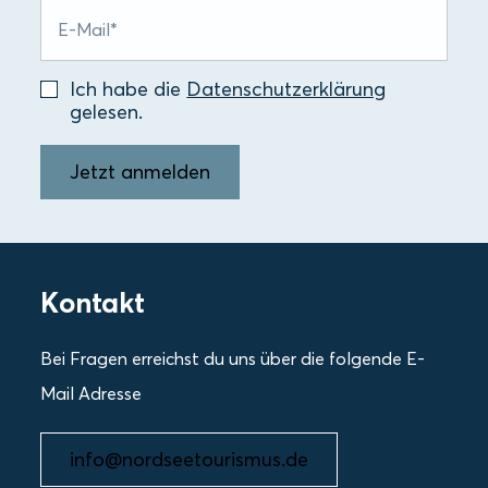
Ich habe die
Datenschutzerklärung
gelesen.
Jetzt anmelden
Kontakt
Bei Fragen erreichst du uns über die folgende E-
Mail Adresse
info@nordseetourismus.de