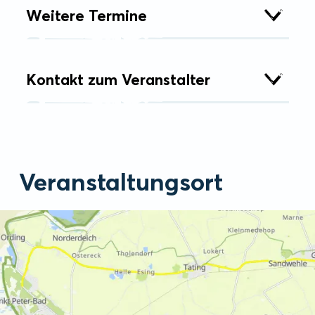
Weitere Termine
Kontakt zum Veranstalter
Veranstaltungsort