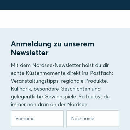
Anmeldung zu unserem
Newsletter
Mit dem Nordsee-Newsletter holst du dir
echte Küstenmomente direkt ins Postfach:
Veranstaltungstipps, regionale Produkte,
Kulinarik, besondere Geschichten und
gelegentliche Gewinnspiele. So bleibst du
immer nah dran an der Nordsee.