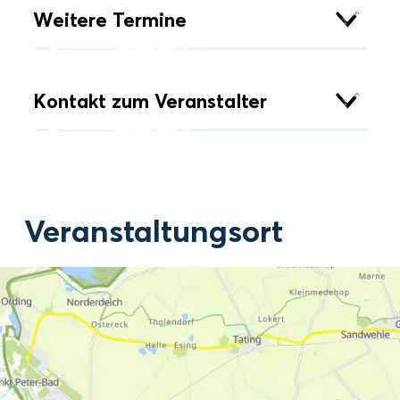
Weitere Termine
Kontakt zum Veranstalter
Veranstaltungsort