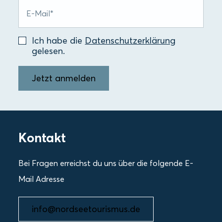
Ich habe die
Datenschutzerklärung
gelesen.
Jetzt anmelden
Kontakt
Bei Fragen erreichst du uns über die folgende E-
Mail Adresse
info@nordseetourismus.de