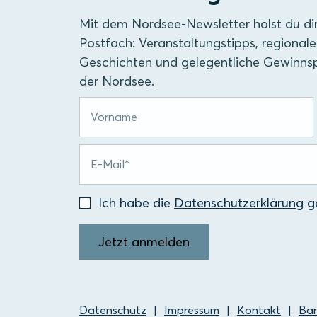
Mit dem Nordsee-Newsletter holst du di
Postfach: Veranstaltungstipps, regionale
Geschichten und gelegentliche Gewinnsp
der Nordsee.
Ich habe die
Datenschutzerklärung
ge
Jetzt anmelden
Datenschutz
Impressum
Kontakt
Bar