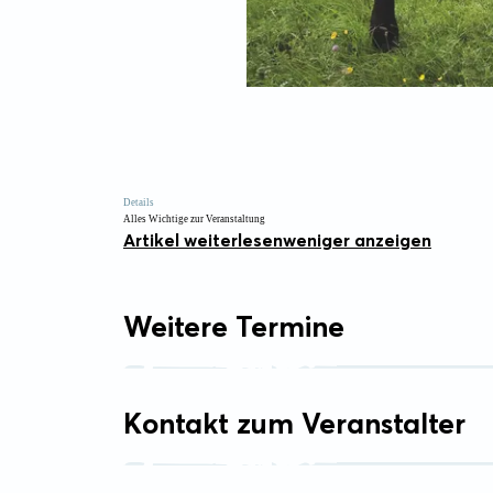
Details
Alles Wichtige zur Veranstaltung
Artikel weiterlesen
weniger anzeigen
Weitere Termine
Kontakt zum Veranstalter