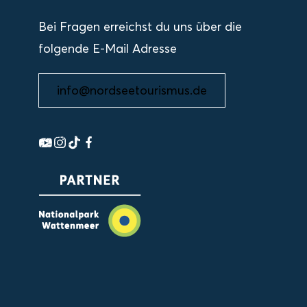
Bei Fragen erreichst du uns über die
folgende E-Mail Adresse
info@nordseetourismus.de