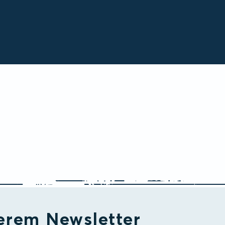
erem Newsletter