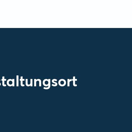
taltungsort