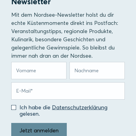
Newsletter
Mit dem Nordsee-Newsletter holst du dir
echte Küstenmomente direkt ins Postfach:
Veranstaltungstipps, regionale Produkte,
Kulinarik, besondere Geschichten und
gelegentliche Gewinnspiele. So bleibst du
immer nah dran an der Nordsee.
Ich habe die
Datenschutzerklärung
gelesen.
Jetzt anmelden