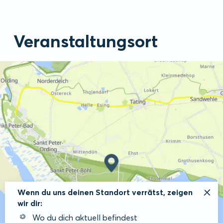
Veranstaltungsort
Wenn du uns deinen Standort verrätst, zeigen
wir dir:
Wo du dich aktuell befindest