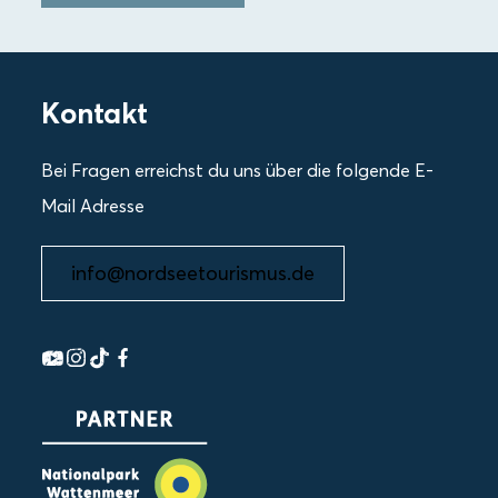
Kontakt
Bei Fragen erreichst du uns über die folgende E-
Mail Adresse
info@nordseetourismus.de