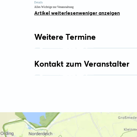
Details
Alles Wichtige zur Veranstaltung
Artikel weiterlesen
weniger anzeigen
Weitere Termine
Kontakt zum Veranstalter