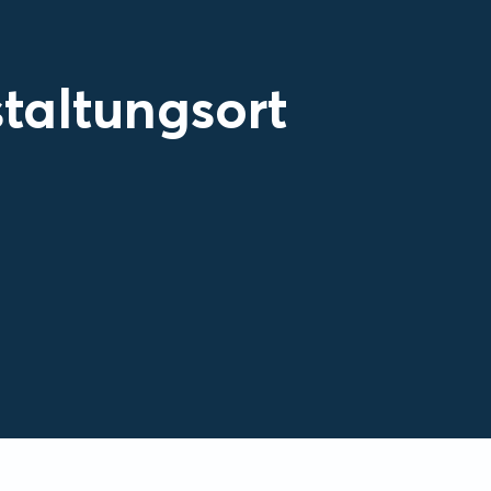
taltungsort