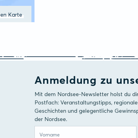
ßen Karte
Anmeldung zu uns
Mit dem Nordsee-Newsletter holst du di
Postfach: Veranstaltungstipps, regionale
Geschichten und gelegentliche Gewinnsp
der Nordsee.