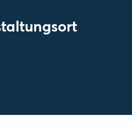
taltungsort