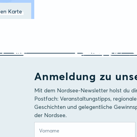
ßen Karte
Anmeldung zu uns
Mit dem Nordsee-Newsletter holst du di
Postfach: Veranstaltungstipps, regionale
Geschichten und gelegentliche Gewinnsp
der Nordsee.