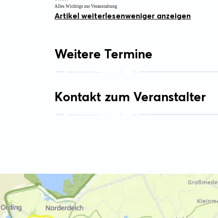
Alles Wichtige zur Veranstaltung
Artikel weiterlesen
weniger anzeigen
Weitere Termine
Kontakt zum Veranstalter