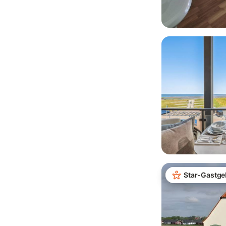
Star-Gastge