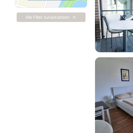
Alle Filter zurücksetzen