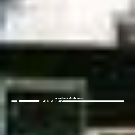
Ferienhaus Andresen