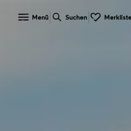
Menü
Suchen
Merklist