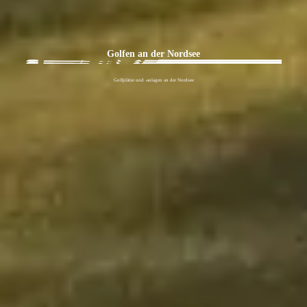
Golfen an der Nordsee
Golfplätze und -anlagen an der Nordsee