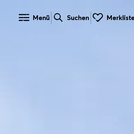
Menü
Suchen
Merklist