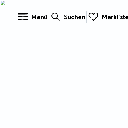
Menü
Suchen
Merklist