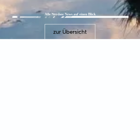
Alle Nordsee News auf einen Blick
zur Übersicht