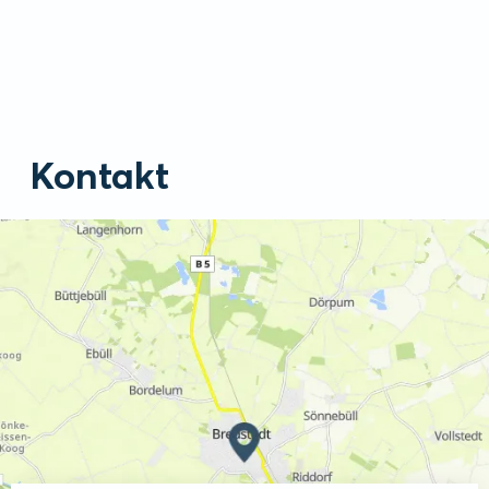
Kontakt