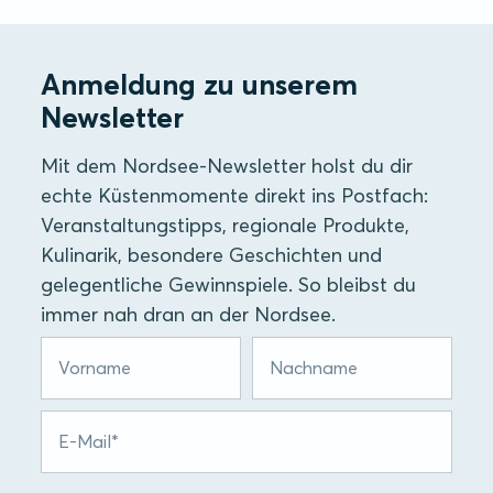
Anmeldung zu unserem
Newsletter
Mit dem Nordsee-Newsletter holst du dir
echte Küstenmomente direkt ins Postfach:
Veranstaltungstipps, regionale Produkte,
Kulinarik, besondere Geschichten und
gelegentliche Gewinnspiele. So bleibst du
immer nah dran an der Nordsee.