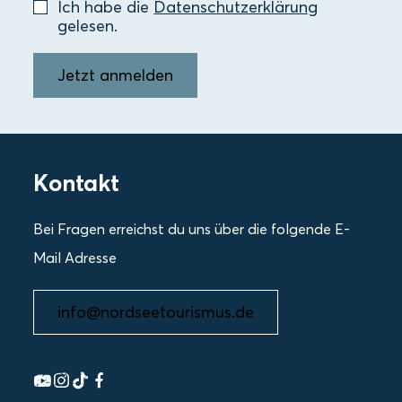
Ich habe die
Datenschutzerklärung
gelesen.
Jetzt anmelden
Kontakt
Bei Fragen erreichst du uns über die folgende E-
Mail Adresse
info@nordseetourismus.de