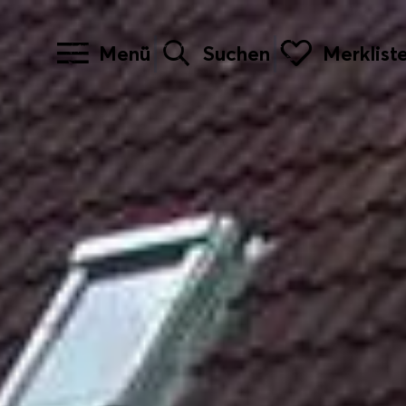
Menü
Suchen
Merklist