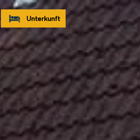
e
Unterkunft