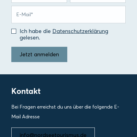
Ich habe die
Datenschutzerklärung
gelesen.
Jetzt anmelden
Kontakt
Bei Fragen erreichst du uns über die folgende E-
Mail Adresse
info@nordseetourismus.de