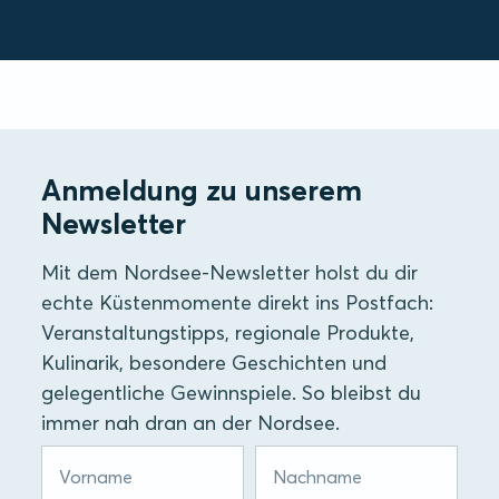
Anmeldung zu unserem
Newsletter
Mit dem Nordsee-Newsletter holst du dir
echte Küstenmomente direkt ins Postfach:
Veranstaltungstipps, regionale Produkte,
Kulinarik, besondere Geschichten und
gelegentliche Gewinnspiele. So bleibst du
immer nah dran an der Nordsee.