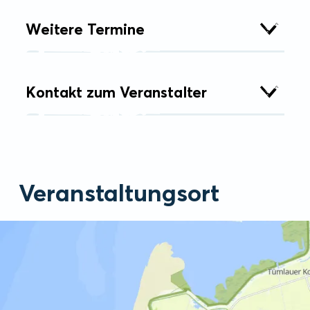
Weitere Termine
Kontakt zum Veranstalter
Veranstaltungsort