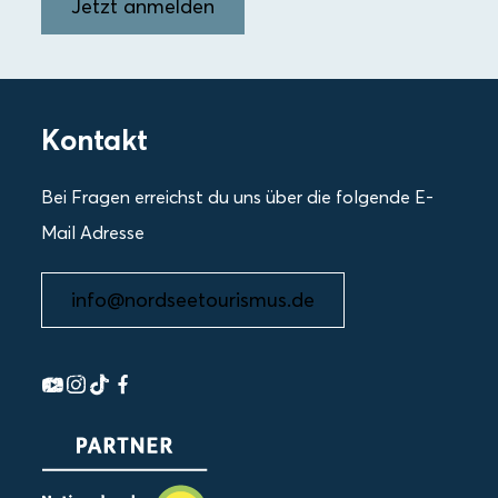
Jetzt anmelden
Kontakt
Bei Fragen erreichst du uns über die folgende E-
Mail Adresse
info@nordseetourismus.de