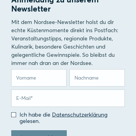
Newsletter
Mit dem Nordsee-Newsletter holst du dir
echte Küstenmomente direkt ins Postfach:
Veranstaltungstipps, regionale Produkte,
Kulinarik, besondere Geschichten und
gelegentliche Gewinnspiele. So bleibst du
immer nah dran an der Nordsee.
Ich habe die
Datenschutzerklärung
gelesen.