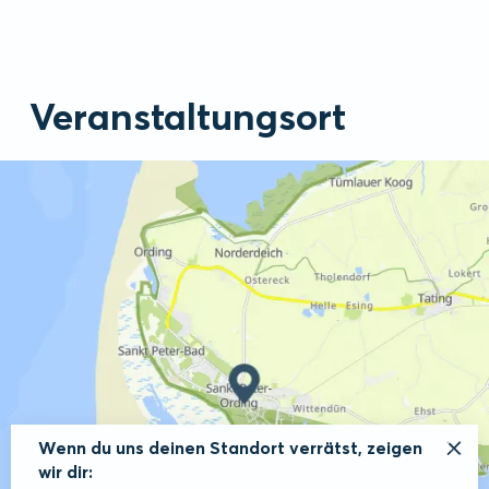
Veranstaltungsort
Wenn du uns deinen Standort verrätst, zeigen
wir dir: