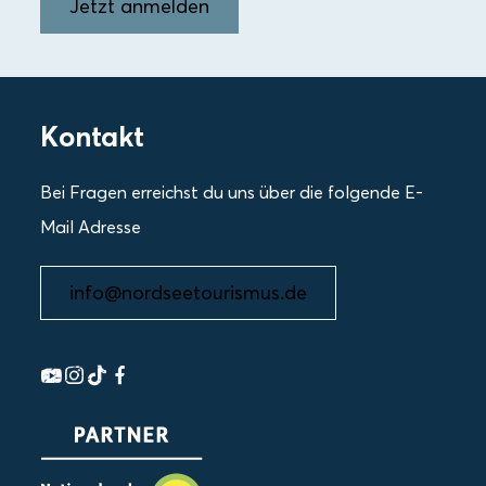
Jetzt anmelden
Kontakt
Bei Fragen erreichst du uns über die folgende E-
Mail Adresse
info@nordseetourismus.de