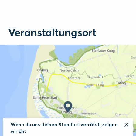
Veranstaltungsort
Wenn du uns deinen Standort verrätst, zeigen
wir dir: