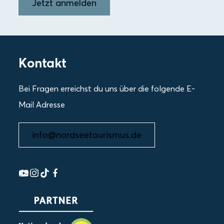
Jetzt anmelden
Kontakt
Bei Fragen erreichst du uns über die folgende E-
Mail Adresse
info@nordseetourismus.de