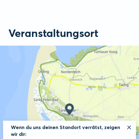
Veranstaltungsort
Wenn du uns deinen Standort verrätst, zeigen
wir dir: