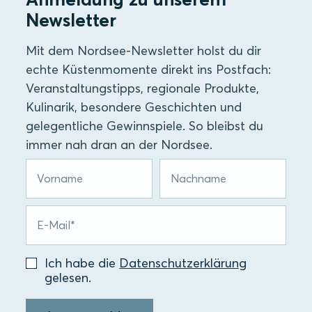
Newsletter
Mit dem Nordsee-Newsletter holst du dir
echte Küstenmomente direkt ins Postfach:
Veranstaltungstipps, regionale Produkte,
Kulinarik, besondere Geschichten und
gelegentliche Gewinnspiele. So bleibst du
immer nah dran an der Nordsee.
Ich habe die
Datenschutzerklärung
gelesen.