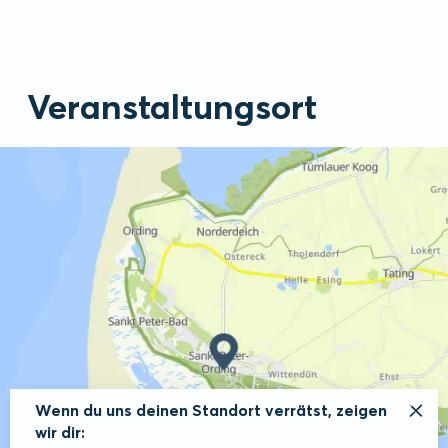
Veranstaltungsort
Wenn du uns deinen Standort verrätst, zeigen
wir dir: