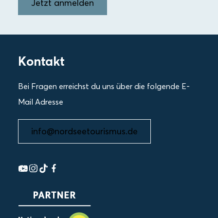
Jetzt anmelden
Kontakt
Bei Fragen erreichst du uns über die folgende E-
Mail Adresse
info@nordseetourismus.de