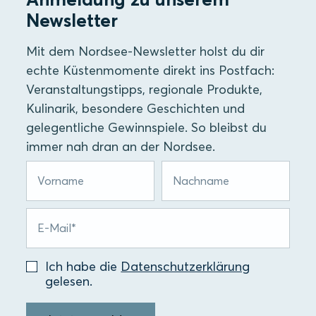
Newsletter
Mit dem Nordsee-Newsletter holst du dir
echte Küstenmomente direkt ins Postfach:
Veranstaltungstipps, regionale Produkte,
Kulinarik, besondere Geschichten und
gelegentliche Gewinnspiele. So bleibst du
immer nah dran an der Nordsee.
Ich habe die
Datenschutzerklärung
gelesen.