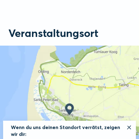
Veranstaltungsort
Wenn du uns deinen Standort verrätst, zeigen
wir dir: