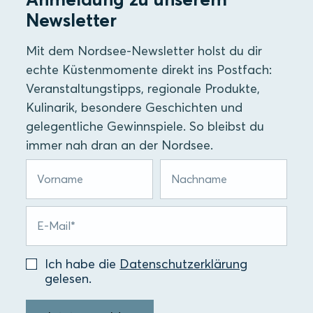
Newsletter
Mit dem Nordsee-Newsletter holst du dir
echte Küstenmomente direkt ins Postfach:
Veranstaltungstipps, regionale Produkte,
Kulinarik, besondere Geschichten und
gelegentliche Gewinnspiele. So bleibst du
immer nah dran an der Nordsee.
Ich habe die
Datenschutzerklärung
gelesen.