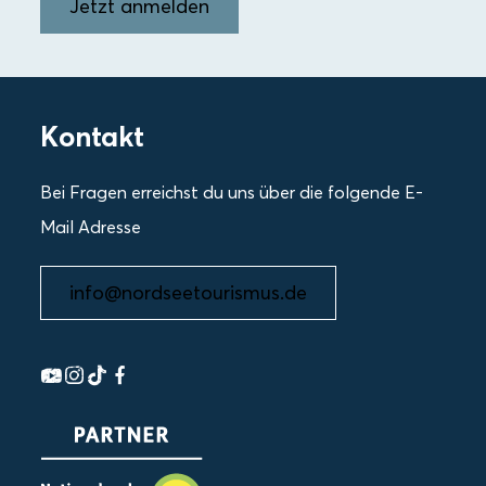
Jetzt anmelden
Kontakt
Bei Fragen erreichst du uns über die folgende E-
Mail Adresse
info@nordseetourismus.de