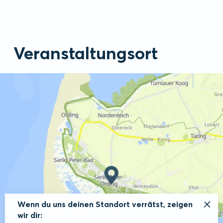
Veranstaltungsort
Wenn du uns deinen Standort verrätst, zeigen
wir dir: