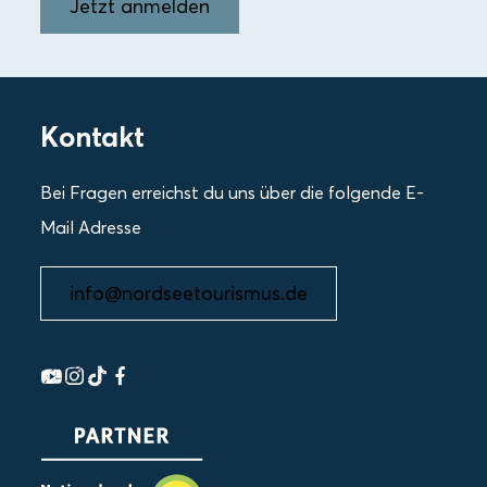
Jetzt anmelden
Kontakt
Bei Fragen erreichst du uns über die folgende E-
Mail Adresse
info@nordseetourismus.de