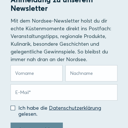
Newsletter
Mit dem Nordsee-Newsletter holst du dir
echte Küstenmomente direkt ins Postfach:
Veranstaltungstipps, regionale Produkte,
Kulinarik, besondere Geschichten und
gelegentliche Gewinnspiele. So bleibst du
immer nah dran an der Nordsee.
Ich habe die
Datenschutzerklärung
gelesen.