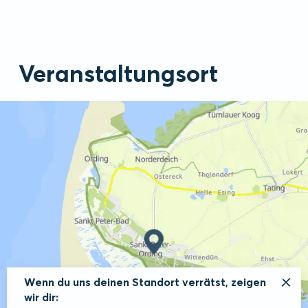
Veranstaltungsort
Wenn du uns deinen Standort verrätst, zeigen
wir dir: