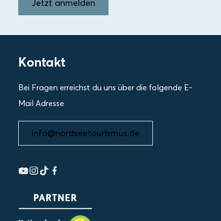
Jetzt anmelden
Kontakt
Bei Fragen erreichst du uns über die folgende E-
Mail Adresse
info@nordseetourismus.de