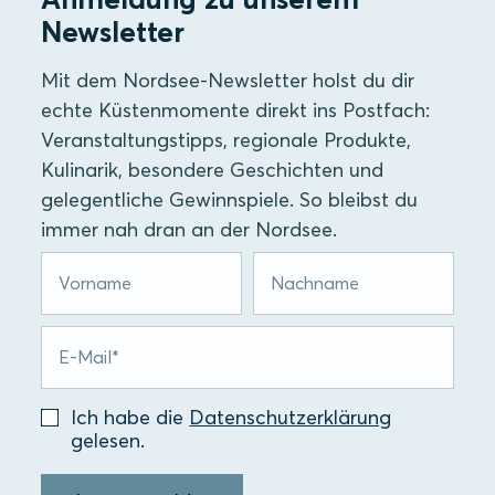
Newsletter
Mit dem Nordsee-Newsletter holst du dir
echte Küstenmomente direkt ins Postfach:
Veranstaltungstipps, regionale Produkte,
Kulinarik, besondere Geschichten und
gelegentliche Gewinnspiele. So bleibst du
immer nah dran an der Nordsee.
Ich habe die
Datenschutzerklärung
gelesen.