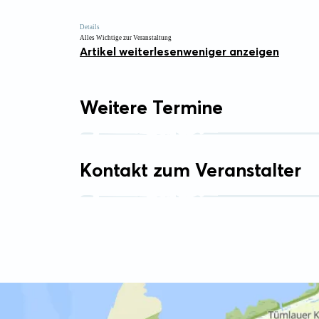
Details
Alles Wichtige zur Veranstaltung
Artikel weiterlesen
weniger anzeigen
Weitere Termine
Kontakt zum Veranstalter