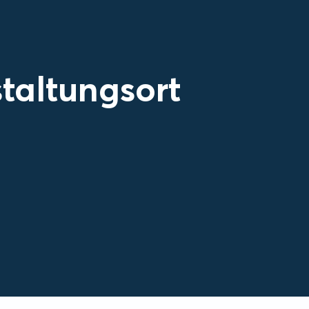
taltungsort