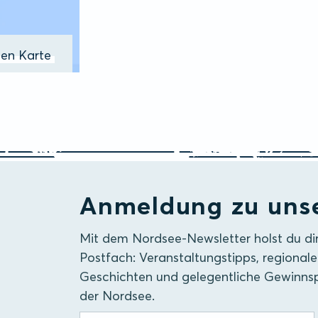
ßen Karte
Anmeldung zu uns
Mit dem Nordsee-Newsletter holst du di
Postfach: Veranstaltungstipps, regionale
Geschichten und gelegentliche Gewinnsp
der Nordsee.