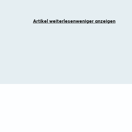
Artikel weiterlesen
weniger anzeigen