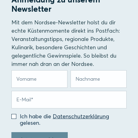
Newsletter
Mit dem Nordsee-Newsletter holst du dir
echte Küstenmomente direkt ins Postfach:
Veranstaltungstipps, regionale Produkte,
Kulinarik, besondere Geschichten und
gelegentliche Gewinnspiele. So bleibst du
immer nah dran an der Nordsee.
Ich habe die
Datenschutzerklärung
gelesen.