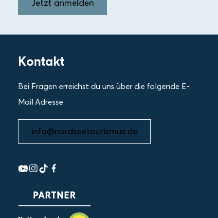
Jetzt anmelden
Kontakt
Bei Fragen erreichst du uns über die folgende E-
Mail Adresse
info@nordseetourismus.de