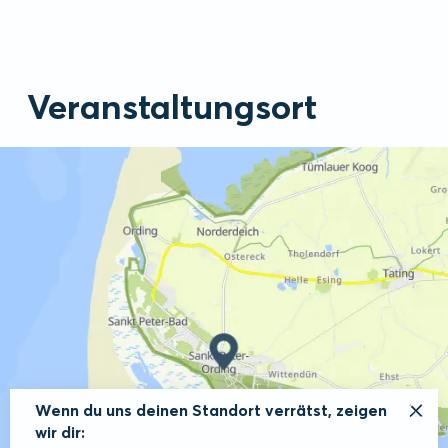
Veranstaltungsort
Wenn du uns deinen Standort verrätst, zeigen
wir dir: