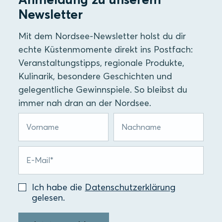
Newsletter
Mit dem Nordsee-Newsletter holst du dir
echte Küstenmomente direkt ins Postfach:
Veranstaltungstipps, regionale Produkte,
Kulinarik, besondere Geschichten und
gelegentliche Gewinnspiele. So bleibst du
immer nah dran an der Nordsee.
Ich habe die
Datenschutzerklärung
gelesen.