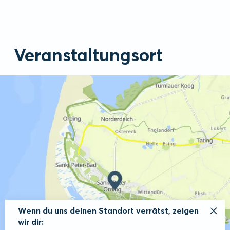
Veranstaltungsort
Wenn du uns deinen Standort verrätst, zeigen
wir dir: