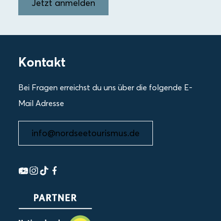
Jetzt anmelden
Kontakt
Bei Fragen erreichst du uns über die folgende E-
Mail Adresse
info@nordseetourismus.de