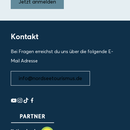
Jetzt anmelden
Kontakt
Bei Fragen erreichst du uns über die folgende E-
Mail Adresse
info@nordseetourismus.de