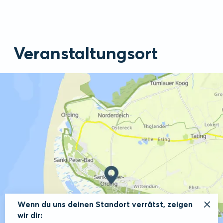
Veranstaltungsort
Wenn du uns deinen Standort verrätst, zeigen
wir dir: