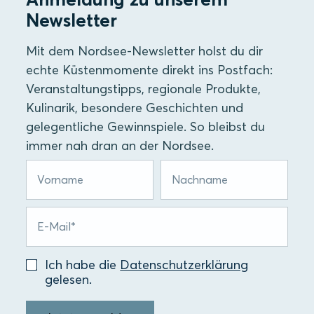
Newsletter
Mit dem Nordsee-Newsletter holst du dir
echte Küstenmomente direkt ins Postfach:
Veranstaltungstipps, regionale Produkte,
Kulinarik, besondere Geschichten und
gelegentliche Gewinnspiele. So bleibst du
immer nah dran an der Nordsee.
Ich habe die
Datenschutzerklärung
gelesen.