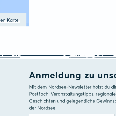
ßen Karte
Anmeldung zu uns
Mit dem Nordsee-Newsletter holst du di
Postfach: Veranstaltungstipps, regionale
Geschichten und gelegentliche Gewinnsp
der Nordsee.