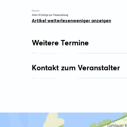
Details
Alles Wichtige zur Veranstaltung
Artikel weiterlesen
weniger anzeigen
Weitere Termine
Kontakt zum Veranstalter