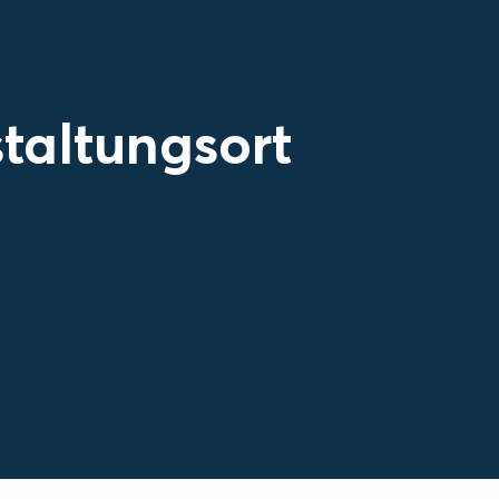
taltungsort