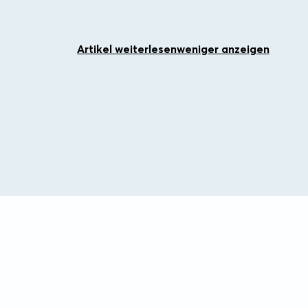
Artikel weiterlesen
weniger anzeigen