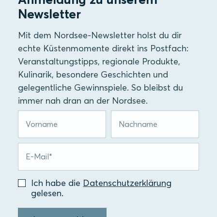
Newsletter
Mit dem Nordsee-Newsletter holst du dir
echte Küstenmomente direkt ins Postfach:
Veranstaltungstipps, regionale Produkte,
Kulinarik, besondere Geschichten und
gelegentliche Gewinnspiele. So bleibst du
immer nah dran an der Nordsee.
Ich habe die
Datenschutzerklärung
gelesen.