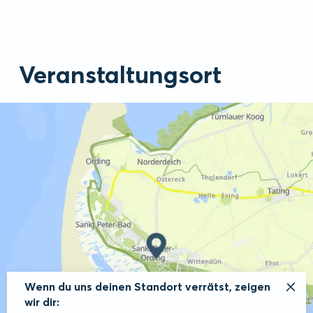
Veranstaltungsort
Wenn du uns deinen Standort verrätst, zeigen
wir dir: