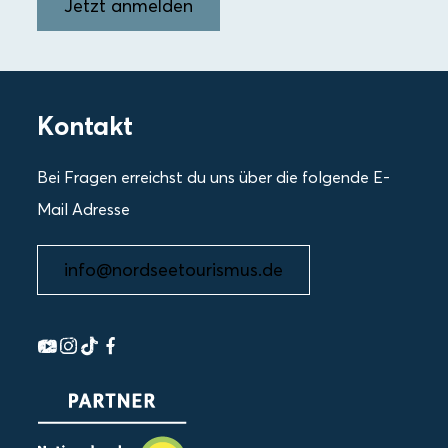
Jetzt anmelden
Kontakt
Bei Fragen erreichst du uns über die folgende E-
Mail Adresse
info@nordseetourismus.de