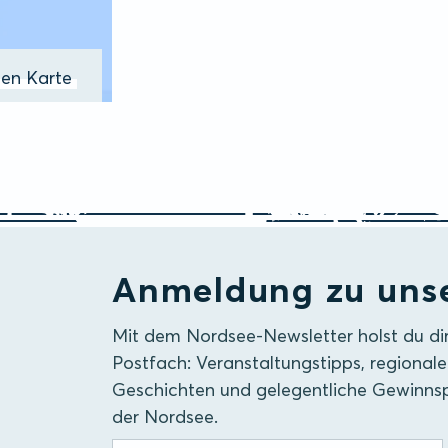
ßen Karte
Anmeldung zu uns
Mit dem Nordsee-Newsletter holst du di
Postfach: Veranstaltungstipps, regionale
Geschichten und gelegentliche Gewinnsp
der Nordsee.