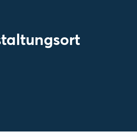
taltungsort