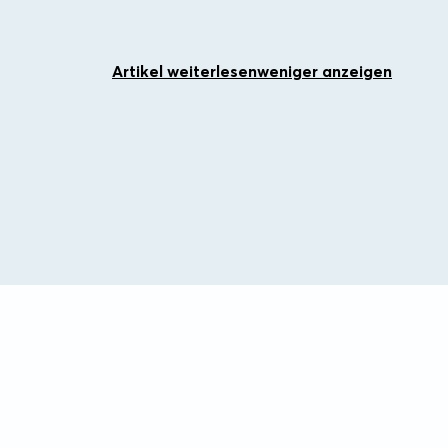
Artikel weiterlesen
weniger anzeigen