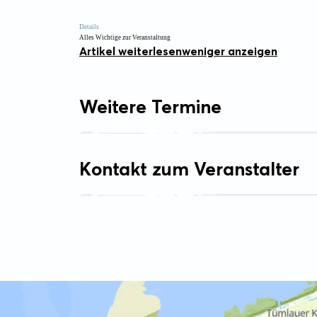
Details
Alles Wichtige zur Veranstaltung
Artikel weiterlesen
weniger anzeigen
Weitere Termine
Kontakt zum Veranstalter