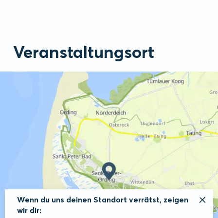
Veranstaltungsort
Wenn du uns deinen Standort verrätst, zeigen
wir dir: