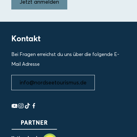
Jetzt anmelden
Kontakt
Bei Fragen erreichst du uns über die folgende E-
Mail Adresse
info@nordseetourismus.de