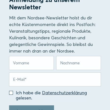
Newsletter
Mit dem Nordsee-Newsletter holst du dir
echte Küstenmomente direkt ins Postfach:
Veranstaltungstipps, regionale Produkte,
Kulinarik, besondere Geschichten und
gelegentliche Gewinnspiele. So bleibst du
immer nah dran an der Nordsee.
Ich habe die
Datenschutzerklärung
gelesen.