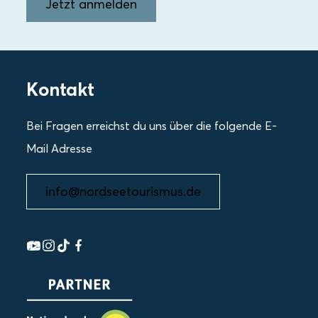
Jetzt anmelden
Kontakt
Bei Fragen erreichst du uns über die folgende E-
Mail Adresse
info@nordseetourismus.de