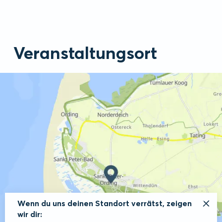
Veranstaltungsort
Wenn du uns deinen Standort verrätst, zeigen
wir dir: