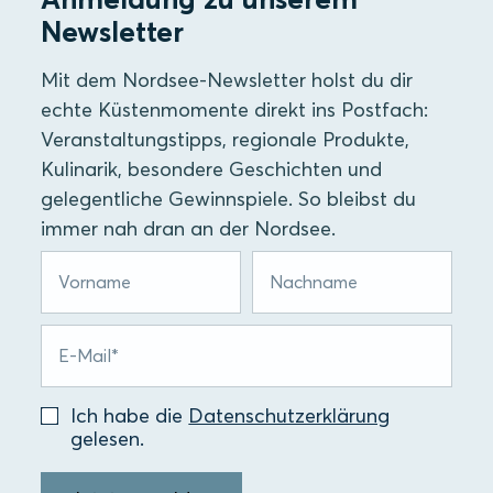
Newsletter
Mit dem Nordsee-Newsletter holst du dir
echte Küstenmomente direkt ins Postfach:
Veranstaltungstipps, regionale Produkte,
Kulinarik, besondere Geschichten und
gelegentliche Gewinnspiele. So bleibst du
immer nah dran an der Nordsee.
Ich habe die
Datenschutzerklärung
gelesen.