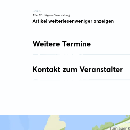
Details
Alles Wichtige zur Veranstaltung
Artikel weiterlesen
weniger anzeigen
Weitere Termine
Kontakt zum Veranstalter