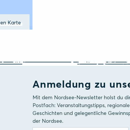
ßen Karte
Anmeldung zu uns
Mit dem Nordsee-Newsletter holst du di
Postfach: Veranstaltungstipps, regionale
Geschichten und gelegentliche Gewinnsp
der Nordsee.