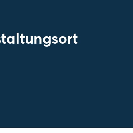
taltungsort