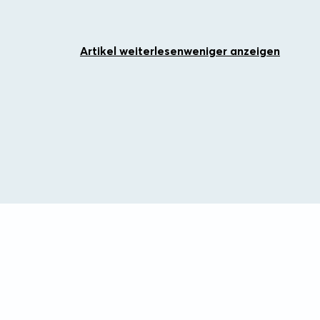
Artikel weiterlesen
weniger anzeigen