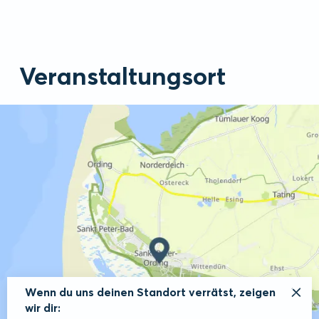
Veranstaltungsort
Wenn du uns deinen Standort verrätst, zeigen
wir dir: