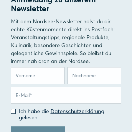
Newsletter
Mit dem Nordsee-Newsletter holst du dir
echte Küstenmomente direkt ins Postfach:
Veranstaltungstipps, regionale Produkte,
Kulinarik, besondere Geschichten und
gelegentliche Gewinnspiele. So bleibst du
immer nah dran an der Nordsee.
Ich habe die
Datenschutzerklärung
gelesen.