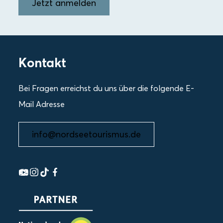
Jetzt anmelden
Kontakt
Bei Fragen erreichst du uns über die folgende E-
Mail Adresse
info@nordseetourismus.de