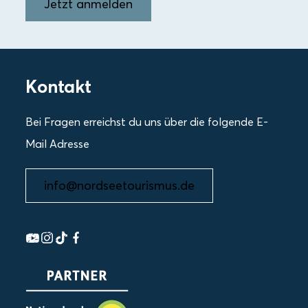
Jetzt anmelden
Kontakt
Bei Fragen erreichst du uns über die folgende E-
Mail Adresse
info@nordseetourismus.de