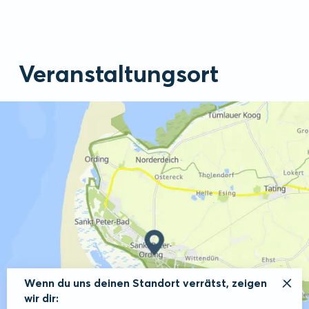
Veranstaltungsort
Wenn du uns deinen Standort verrätst, zeigen
wir dir: