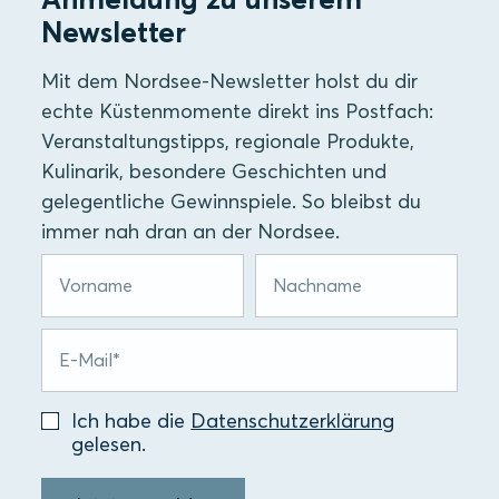
Newsletter
Mit dem Nordsee-Newsletter holst du dir
echte Küstenmomente direkt ins Postfach:
Veranstaltungstipps, regionale Produkte,
Kulinarik, besondere Geschichten und
gelegentliche Gewinnspiele. So bleibst du
immer nah dran an der Nordsee.
Ich habe die
Datenschutzerklärung
gelesen.